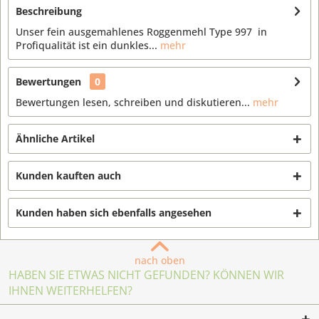
Beschreibung
Unser fein ausgemahlenes Roggenmehl Type 997 in
Profiqualität ist ein dunkles...
mehr
Bewertungen
0
Bewertungen lesen, schreiben und diskutieren...
mehr
Ähnliche Artikel
Kunden kauften auch
Kunden haben sich ebenfalls angesehen
nach oben
HABEN SIE ETWAS NICHT GEFUNDEN? KÖNNEN WIR
IHNEN WEITERHELFEN?