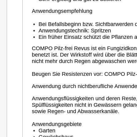
Anwendungsempfehlung
Bei Befallsbeginn bzw. Sichtbarwerden
Anwendungstechnik: Spritzen
Ein früher Einsatz schützt die Pflanzen
COMPO Pilz-frei Revus ist ein Fungizidkon
benetzt ist. Der Wirkstoff wird über die B
nicht mehr durch Regen abgewaschen werde
Beugen Sie Resistenzen vor: COMPO Pilz-
Anwendung durch nichtberufliche Anwender
Anwendungsflüssigkeiten und deren Reste,
Spülflüssigkeiten nicht in Gewässern gelang
sowie Regen- und Abwasserkanäle.
Anwendungsgebiete
Garten