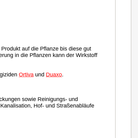
rodukt auf die Pflanze bis diese gut
rung in die Pflanzen kann der Wirkstoff
ngiziden
Ortiva
und
Duaxo
.
Packungen sowie Reinigungs- und
e Kanalisation, Hof- und Straßenabläufe