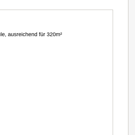
le, ausreichend für 320m²