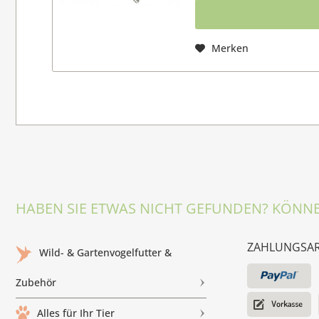
Merken
HABEN SIE ETWAS NICHT GEFUNDEN? KÖNNE
ZAHLUNGSA
Wild- & Gartenvogelfutter &
Zubehör
Alles für Ihr Tier