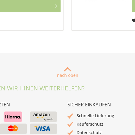
nach oben
N WIR IHNEN WEITERHELFEN?
RTEN
SICHER EINKAUFEN
Schnelle Lieferung
Käuferschutz
Datenschutz