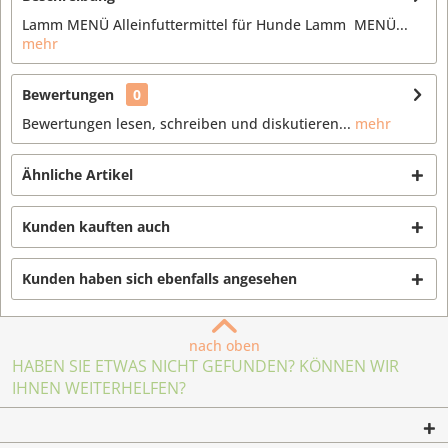
Lamm MENÜ Alleinfuttermittel für Hunde Lamm MENÜ...
mehr
Bewertungen
0
Bewertungen lesen, schreiben und diskutieren...
mehr
Ähnliche Artikel
Kunden kauften auch
Kunden haben sich ebenfalls angesehen
nach oben
HABEN SIE ETWAS NICHT GEFUNDEN? KÖNNEN WIR
IHNEN WEITERHELFEN?