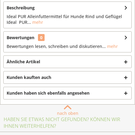
Beschreibung
Ideal PUR Alleinfuttermittel für Hunde Rind und Geflügel
Ideal PUR...
mehr
Bewertungen
0
Bewertungen lesen, schreiben und diskutieren...
mehr
Ähnliche Artikel
Kunden kauften auch
Kunden haben sich ebenfalls angesehen
nach oben
HABEN SIE ETWAS NICHT GEFUNDEN? KÖNNEN WIR
IHNEN WEITERHELFEN?