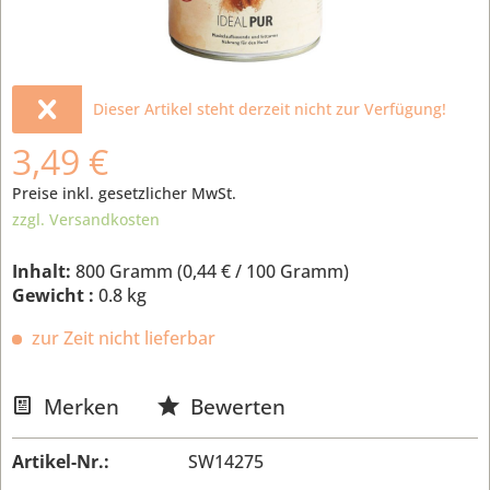
Dieser Artikel steht derzeit nicht zur Verfügung!
3,49 €
Preise inkl. gesetzlicher MwSt.
zzgl. Versandkosten
Inhalt:
800 Gramm (
0,44 €
/ 100 Gramm)
Gewicht :
0.8 kg
zur Zeit nicht lieferbar
Merken
Bewerten
Artikel-Nr.:
SW14275