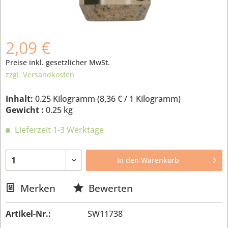
2,09 €
Preise inkl. gesetzlicher MwSt.
zzgl. Versandkosten
Inhalt:
0.25 Kilogramm (
8,36 €
/ 1 Kilogramm)
Gewicht :
0.25 kg
Lieferzeit 1-3 Werktage
In den
Warenkorb
Merken
Bewerten
Artikel-Nr.:
SW11738