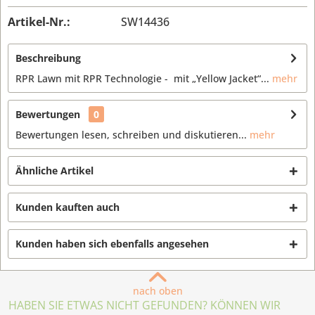
Artikel-Nr.:
SW14436
Beschreibung
RPR Lawn mit RPR Technologie - mit „Yellow Jacket“...
mehr
Bewertungen
0
Bewertungen lesen, schreiben und diskutieren...
mehr
Ähnliche Artikel
Kunden kauften auch
Kunden haben sich ebenfalls angesehen
nach oben
HABEN SIE ETWAS NICHT GEFUNDEN? KÖNNEN WIR