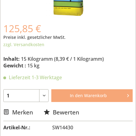
125,85 €
Preise inkl. gesetzlicher MwSt.
zzgl. Versandkosten
Inhalt:
15 Kilogramm (
8,39 €
/ 1 Kilogramm)
Gewicht :
15 kg
Lieferzeit 1-3 Werktage
In den
Warenkorb
Merken
Bewerten
Artikel-Nr.:
SW14430