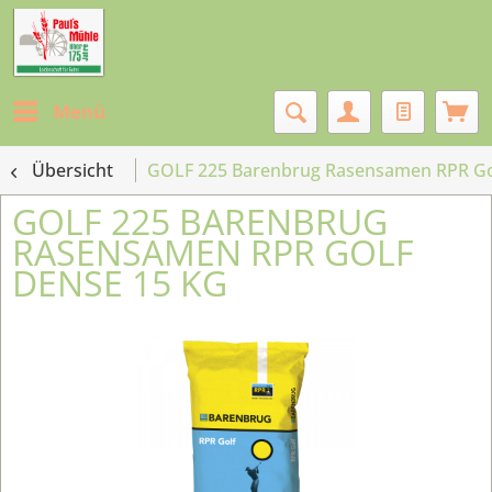
Menü
Übersicht
GOLF 225 Barenbrug Rasensamen RPR Go
GOLF 225 BARENBRUG
RASENSAMEN RPR GOLF
DENSE 15 KG