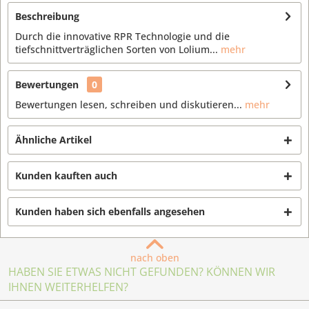
Beschreibung
Durch die innovative RPR Technologie und die
tiefschnittverträglichen Sorten von Lolium...
mehr
Bewertungen
0
Bewertungen lesen, schreiben und diskutieren...
mehr
Ähnliche Artikel
Kunden kauften auch
Kunden haben sich ebenfalls angesehen
nach oben
HABEN SIE ETWAS NICHT GEFUNDEN? KÖNNEN WIR
IHNEN WEITERHELFEN?