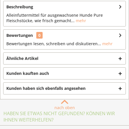
Beschreibung
Alleinfuttermittel für ausgewachsene Hunde Pure
Fleischstücke, wie frisch gemacht...
mehr
Bewertungen
0
Bewertungen lesen, schreiben und diskutieren...
mehr
Ähnliche Artikel
Kunden kauften auch
Kunden haben sich ebenfalls angesehen
nach oben
HABEN SIE ETWAS NICHT GEFUNDEN? KÖNNEN WIR
IHNEN WEITERHELFEN?