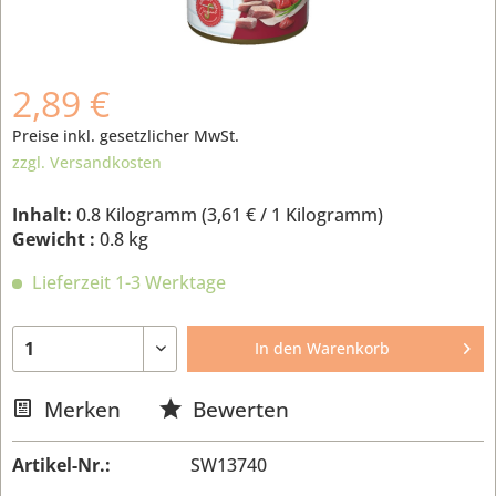
2,89 €
Preise inkl. gesetzlicher MwSt.
zzgl. Versandkosten
Inhalt:
0.8 Kilogramm (
3,61 €
/ 1 Kilogramm)
Gewicht :
0.8 kg
Lieferzeit 1-3 Werktage
In den
Warenkorb
Merken
Bewerten
Artikel-Nr.:
SW13740