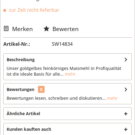
zur Zeit nicht lieferbar
Merken
Bewerten
Artikel-Nr.:
SW14834
Beschreibung
Unser goldgelbes feinkörniges Maismehl in Profiqualität
ist die ideale Basis für alle...
mehr
Bewertungen
0
Bewertungen lesen, schreiben und diskutieren...
mehr
Ähnliche Artikel
Kunden kauften auch