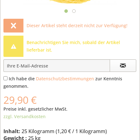
Dieser Artikel steht derzeit nicht zur Verfügung!
Benachrichtigen Sie mich, sobald der Artikel
lieferbar ist.
Ich habe die
Datenschutzbestimmungen
zur Kenntnis
genommen.
29,90 €
Preise inkl. gesetzlicher MwSt.
zzgl. Versandkosten
Inhalt:
25 Kilogramm (
1,20 €
/ 1 Kilogramm)
Gewicht :
25 kg