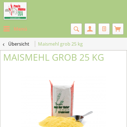
Menü
Übersicht
Maismehl grob 25 kg
MAISMEHL GROB 25 KG