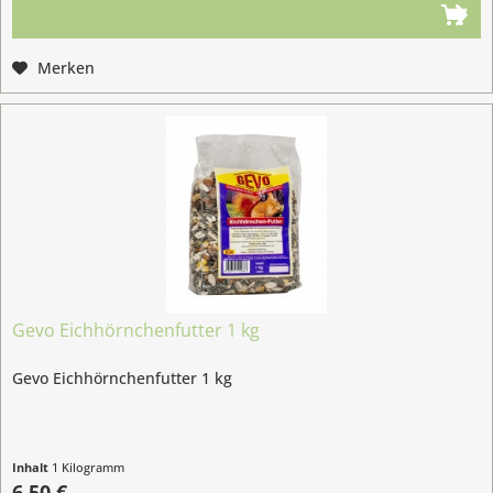
Merken
Gevo Eichhörnchenfutter 1 kg
Gevo Eichhörnchenfutter 1 kg
Inhalt
1 Kilogramm
6,50 €