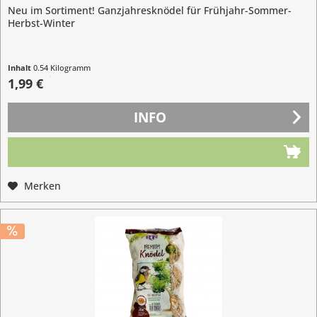
Neu im Sortiment! Ganzjahresknödel für Frühjahr-Sommer-
Herbst-Winter
Inhalt
0.54 Kilogramm
(3,69 € / 1 Kilogramm)
1,99 €
INFO
Merken