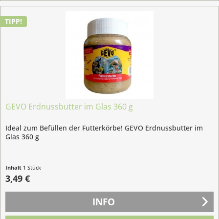
TIPP!
GEVO Erdnussbutter im Glas 360 g
Ideal zum Befüllen der Futterkörbe! GEVO Erdnussbutter im
Glas 360 g
Inhalt
1 Stück
3,49 €
INFO