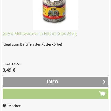
GEVO Mehlwürmer in Fett im Glas 240 g
Ideal zum Befüllen der Futterkörbe!
Inhalt
1 Stück
3,49 €
INFO
Merken