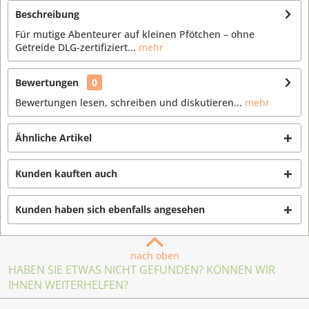
Beschreibung
Für mutige Abenteurer auf kleinen Pfötchen – ohne
Getreide DLG-zertifiziert...
mehr
Bewertungen
0
Bewertungen lesen, schreiben und diskutieren...
mehr
Ähnliche Artikel
Kunden kauften auch
Kunden haben sich ebenfalls angesehen
nach oben
HABEN SIE ETWAS NICHT GEFUNDEN? KÖNNEN WIR
IHNEN WEITERHELFEN?