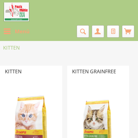
Menü
KITTEN
KITTEN
KITTEN GRAINFREE