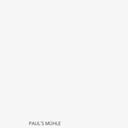
PAUL´S MÜHLE