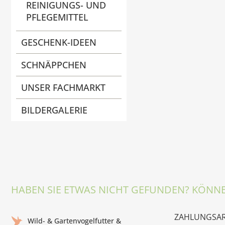
REINIGUNGS- UND
PFLEGEMITTEL
GESCHENK-IDEEN
SCHNÄPPCHEN
UNSER FACHMARKT
BILDERGALERIE
HABEN SIE ETWAS NICHT GEFUNDEN? KÖNNE
ZAHLUNGSA
Wild- & Gartenvogelfutter &