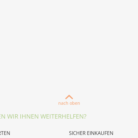
nach oben
N WIR IHNEN WEITERHELFEN?
RTEN
SICHER EINKAUFEN