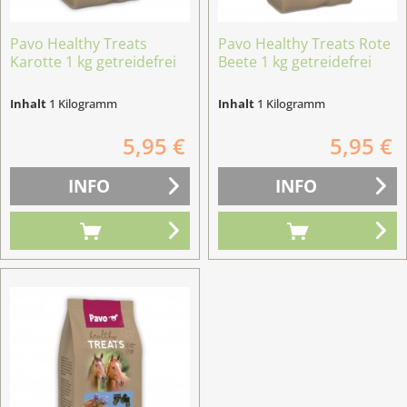
Pavo Healthy Treats
Pavo Healthy Treats Rote
Karotte 1 kg getreidefrei
Beete 1 kg getreidefrei
Inhalt
1 Kilogramm
Inhalt
1 Kilogramm
5,95 €
5,95 €
INFO
INFO