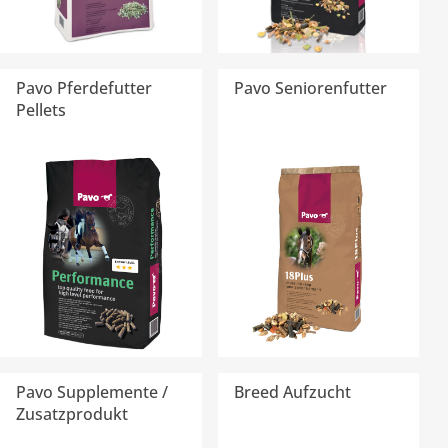
Pavo Pferdefutter
Pavo Seniorenfutter
Pellets
Pavo Supplemente /
Breed Aufzucht
Zusatzprodukt