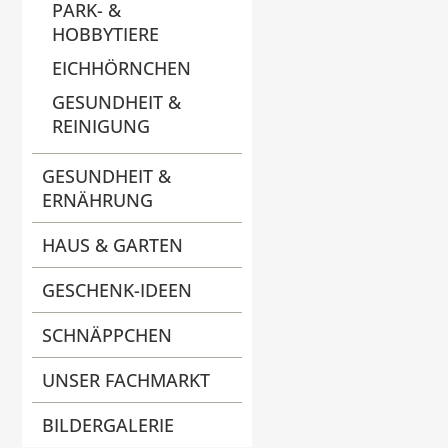
PARK- &
HOBBYTIERE
EICHHÖRNCHEN
GESUNDHEIT &
REINIGUNG
GESUNDHEIT &
ERNÄHRUNG
HAUS & GARTEN
GESCHENK-IDEEN
SCHNÄPPCHEN
UNSER FACHMARKT
BILDERGALERIE