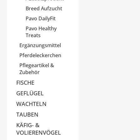
Breed Aufzucht
Pavo DailyFit
Pavo Healthy
Treats
Ergänzungsmittel
Pferdeleckerchen
Pflegeartikel &
Zubehör
FISCHE
GEFLÜGEL
WACHTELN
TAUBEN
KÄFIG- &
VOLIERENVÖGEL