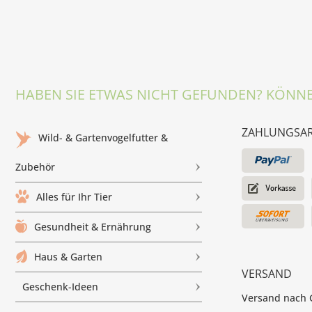
HABEN SIE ETWAS NICHT GEFUNDEN? KÖNNE
ZAHLUNGSA
Wild- & Gartenvogelfutter &
Zubehör
Alles für Ihr Tier
Gesundheit & Ernährung
Haus & Garten
VERSAND
Geschenk-Ideen
Versand nach G