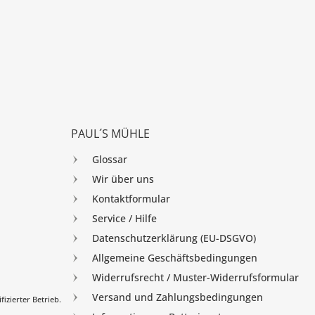
PAUL´S MÜHLE
Glossar
Wir über uns
Kontaktformular
Service / Hilfe
Datenschutzerklärung (EU-DSGVO)
Allgemeine Geschäftsbedingungen
Widerrufsrecht / Muster-Widerrufsformular
Versand und Zahlungsbedingungen
izierter Betrieb.