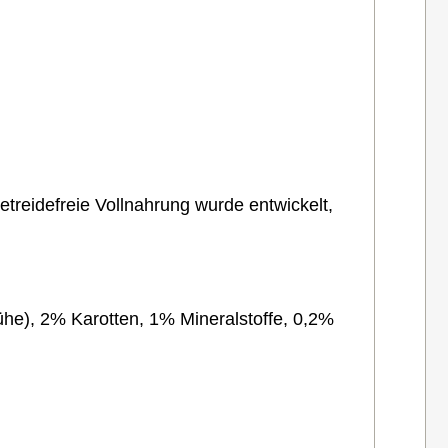
treidefreie Vollnahrung wurde entwickelt,
), 2% Karotten, 1% Mineralstoffe, 0,2%