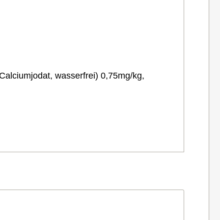
Calciumjodat, wasserfrei) 0,75mg/kg,