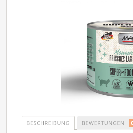
BESCHREIBUNG
BEWERTUNGEN