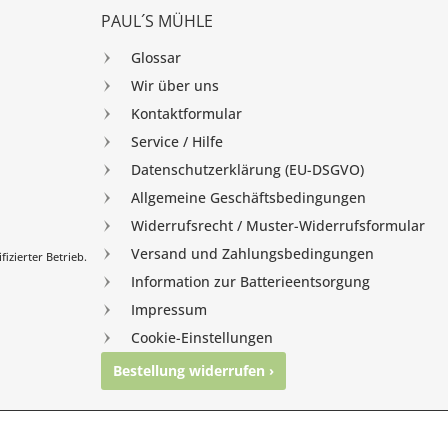
PAUL´S MÜHLE
Glossar
Wir über uns
Kontaktformular
Service / Hilfe
Datenschutzerklärung (EU-DSGVO)
Allgemeine Geschäftsbedingungen
Widerrufsrecht / Muster-Widerrufsformular
Versand und Zahlungsbedingungen
izierter Betrieb.
Information zur Batterieentsorgung
Impressum
Cookie-Einstellungen
Bestellung widerrufen ›
nghausen