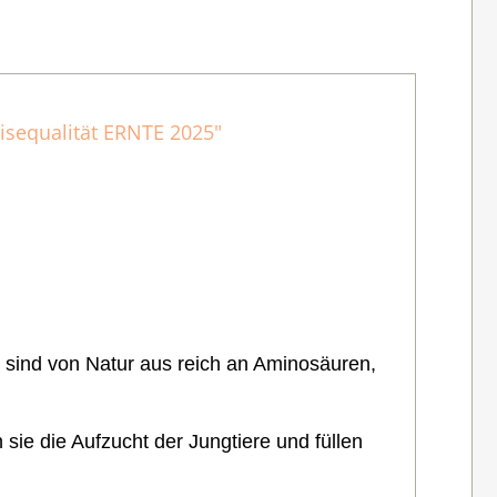
isequalität ERNTE 2025"
 sind von Natur aus reich an Aminosäuren,
sie die Aufzucht der Jungtiere und füllen