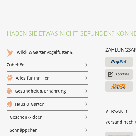
HABEN SIE ETWAS NICHT GEFUNDEN? KÖNNE
ZAHLUNGSA
Wild- & Gartenvogelfutter &
Zubehör
Alles für Ihr Tier
Gesundheit & Ernährung
Haus & Garten
VERSAND
Geschenk-Ideen
Versand nach G
Schnäppchen