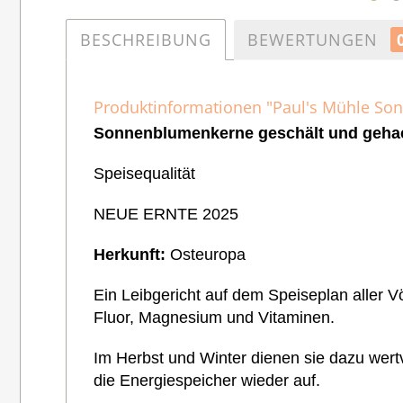
BESCHREIBUNG
BEWERTUNGEN
Produktinformationen "Paul's Mühle Son
Sonnenblumenkerne geschält und gehack
Speisequalität
NEUE ERNTE 2025
Herkunft:
Osteuropa
Ein Leibgericht auf dem Speiseplan aller 
Fluor, Magnesium und Vitaminen.
Im Herbst und Winter dienen sie dazu wertv
die Energiespeicher wieder auf.