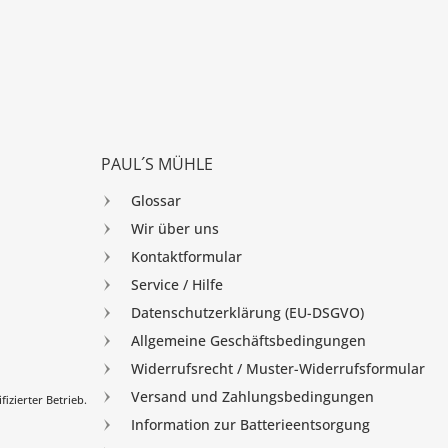
PAUL´S MÜHLE
Glossar
Wir über uns
Kontaktformular
Service / Hilfe
Datenschutzerklärung (EU-DSGVO)
Allgemeine Geschäftsbedingungen
Widerrufsrecht / Muster-Widerrufsformular
Versand und Zahlungsbedingungen
izierter Betrieb.
Information zur Batterieentsorgung