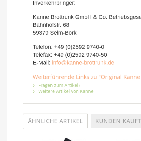
Inverkehrbringer:
Kanne Brottrunk GmbH & Co. Betriebsgese
Bahnhofstr. 68
59379 Selm-Bork
Telefon: +49 (0)2592 9740-0
Telefax: +49 (0)2592 9740-50
E-Mail:
info@kanne-brottrunk.de
Weiterführende Links zu "Original Kanne 
Fragen zum Artikel?
Weitere Artikel von Kanne
ÄHNLICHE ARTIKEL
KUNDEN KAUF