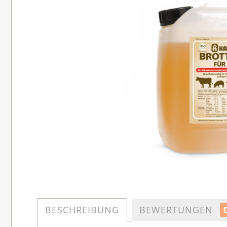
BESCHREIBUNG
BEWERTUNGEN