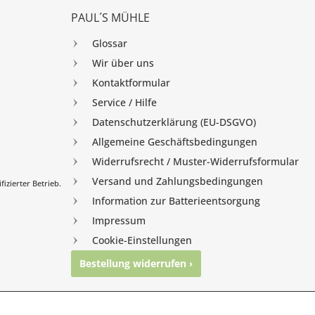
PAUL´S MÜHLE
Glossar
Wir über uns
Kontaktformular
Service / Hilfe
Datenschutzerklärung (EU-DSGVO)
Allgemeine Geschäftsbedingungen
Widerrufsrecht / Muster-Widerrufsformular
Versand und Zahlungsbedingungen
izierter Betrieb.
Information zur Batterieentsorgung
Impressum
Cookie-Einstellungen
Bestellung widerrufen ›
nghausen