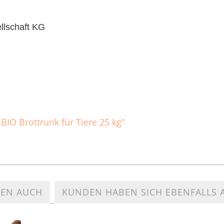
llschaft KG
BIO Brottrunk für Tiere 25 kg"
TEN AUCH
KUNDEN HABEN SICH EBENFALLS