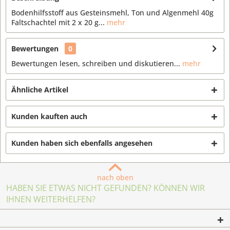
Bodenhilfsstoff aus Gesteinsmehl, Ton und Algenmehl 40g
Faltschachtel mit 2 x 20 g...
mehr
Bewertungen
0
Bewertungen lesen, schreiben und diskutieren...
mehr
Ähnliche Artikel
Kunden kauften auch
Kunden haben sich ebenfalls angesehen
nach oben
HABEN SIE ETWAS NICHT GEFUNDEN? KÖNNEN WIR
IHNEN WEITERHELFEN?