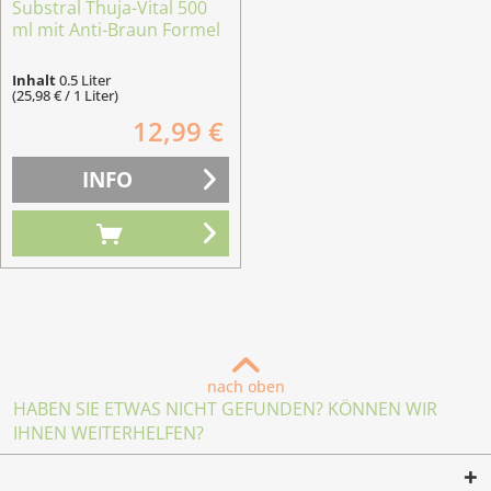
Substral Thuja-Vital 500
ml mit Anti-Braun Formel
Inhalt
0.5 Liter
(25,98 € / 1 Liter)
12,99 €
INFO
nach oben
HABEN SIE ETWAS NICHT GEFUNDEN? KÖNNEN WIR
IHNEN WEITERHELFEN?