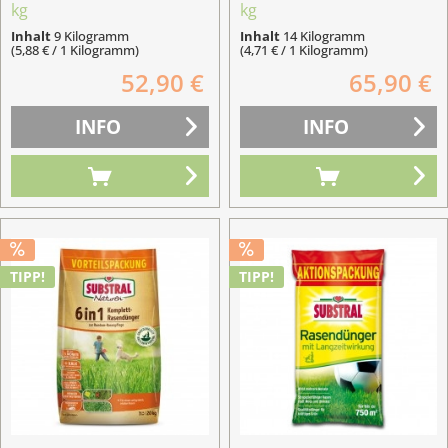
kg
kg
Inhalt
9 Kilogramm
Inhalt
14 Kilogramm
(5,88 € / 1 Kilogramm)
(4,71 € / 1 Kilogramm)
52,90 €
65,90 €
INFO
INFO
TIPP!
TIPP!