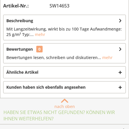
Artikel-Nr.:
SW14653
Beschreibung
Mit Langzeitwirkung, wirkt bis zu 100 Tage Aufwandmenge:
25 g/m² Typ:...
mehr
Bewertungen
0
Bewertungen lesen, schreiben und diskutieren...
mehr
Ähnliche Artikel
Kunden haben sich ebenfalls angesehen
nach oben
HABEN SIE ETWAS NICHT GEFUNDEN? KÖNNEN WIR
IHNEN WEITERHELFEN?