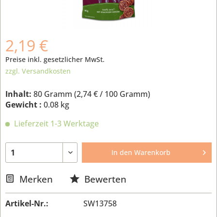
2,19 €
Preise inkl. gesetzlicher MwSt.
zzgl. Versandkosten
Inhalt:
80 Gramm (
2,74 €
/ 100 Gramm)
Gewicht :
0.08 kg
Lieferzeit 1-3 Werktage
In den
Warenkorb
Merken
Bewerten
Artikel-Nr.:
SW13758