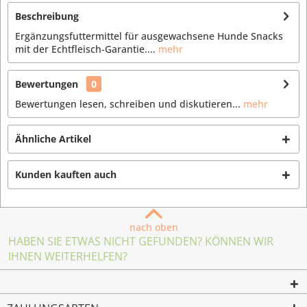
Beschreibung
Ergänzungsfuttermittel für ausgewachsene Hunde Snacks
mit der Echtfleisch-Garantie....
mehr
Bewertungen
0
Bewertungen lesen, schreiben und diskutieren...
mehr
Ähnliche Artikel
Kunden kauften auch
nach oben
HABEN SIE ETWAS NICHT GEFUNDEN? KÖNNEN WIR
IHNEN WEITERHELFEN?