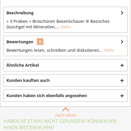
Beschreibung
+ 3 Proben + Broschüren BasenSchauer ® Basisches
Duschgel mit Mineralien,...
mehr
Bewertungen
0
Bewertungen lesen, schreiben und diskutieren...
mehr
Ähnliche Artikel
Kunden kauften auch
Kunden haben sich ebenfalls angesehen
nach oben
HABEN SIE ETWAS NICHT GEFUNDEN? KÖNNEN WIR
IHNEN WEITERHELFEN?