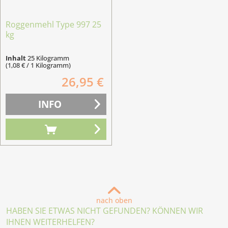
Roggenmehl Type 997 25
kg
Inhalt
25 Kilogramm
(1,08 € / 1 Kilogramm)
26,95 €
INFO
nach oben
HABEN SIE ETWAS NICHT GEFUNDEN? KÖNNEN WIR
IHNEN WEITERHELFEN?