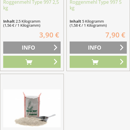
Roggenmehl Type 997 2,5
Roggenmehl Type 997 5
kg
kg
Inhalt
2.5 Kilogramm
Inhalt
5 Kilogramm
(1,56 € / 1 Kilogramm)
(1,58 € / 1 Kilogramm)
3,90 €
7,90 €
INFO
INFO