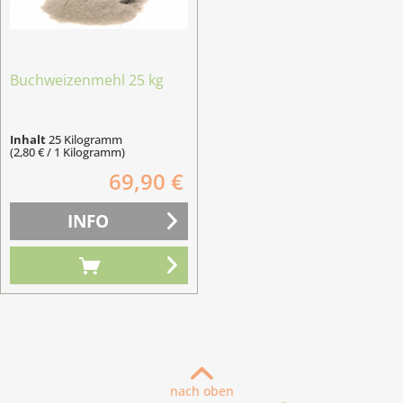
Buchweizenmehl 25 kg
Inhalt
25 Kilogramm
(2,80 € / 1 Kilogramm)
69,90 €
INFO
nach oben