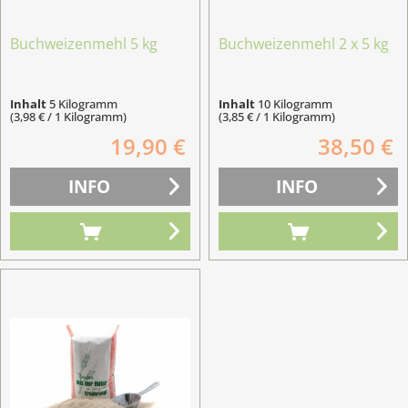
Buchweizenmehl 5 kg
Buchweizenmehl 2 x 5 kg
Inhalt
5 Kilogramm
Inhalt
10 Kilogramm
(3,98 € / 1 Kilogramm)
(3,85 € / 1 Kilogramm)
19,90 €
38,50 €
INFO
INFO