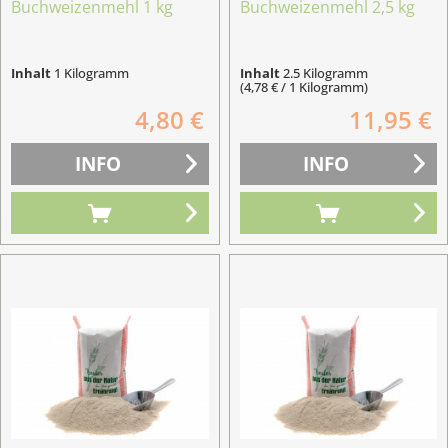
Buchweizenmehl 1 kg
Buchweizenmehl 2,5 kg
Inhalt
1 Kilogramm
Inhalt
2.5 Kilogramm
(4,78 € / 1 Kilogramm)
4,80 €
11,95 €
INFO
INFO