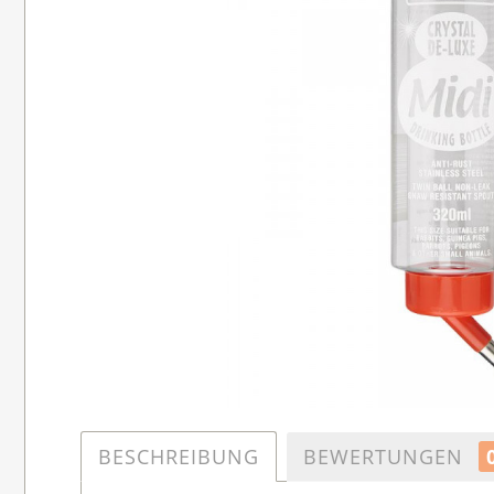
BESCHREIBUNG
BEWERTUNGEN