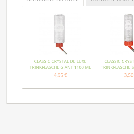
CLASSIC CRYSTAL DE LUXE
CLASSIC CRYS
TRINKFLASCHE GIANT 1100 ML
TRINKFLASCHE 
4,95 €
3,50