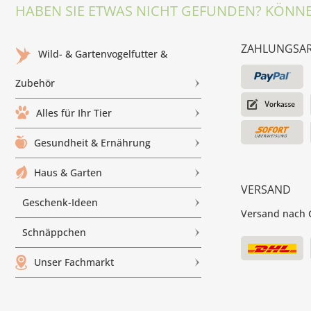
HABEN SIE ETWAS NICHT GEFUNDEN? KÖNNE
ZAHLUNGSA
Wild- & Gartenvogelfutter &
Zubehör
Alles für Ihr Tier
Gesundheit & Ernährung
Haus & Garten
VERSAND
Geschenk-Ideen
Versand nach G
Schnäppchen
Unser Fachmarkt