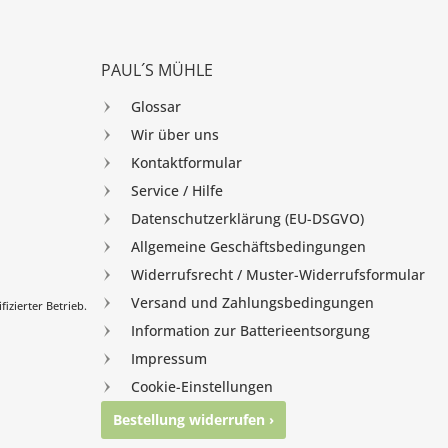
PAUL´S MÜHLE
Glossar
Wir über uns
Kontaktformular
Service / Hilfe
Datenschutzerklärung (EU-DSGVO)
Allgemeine Geschäftsbedingungen
Widerrufsrecht / Muster-Widerrufsformular
Versand und Zahlungsbedingungen
izierter Betrieb.
Information zur Batterieentsorgung
Impressum
Cookie-Einstellungen
Bestellung widerrufen ›