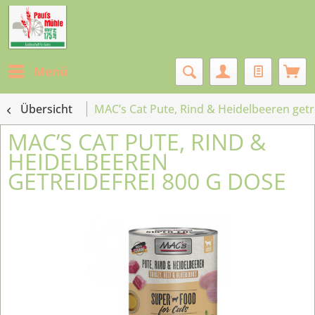
Menü
Übersicht
MAC’s Cat Pute, Rind & Heidelbeeren getr
MAC’S CAT PUTE, RIND &
HEIDELBEEREN
GETREIDEFREI 800 G DOSE