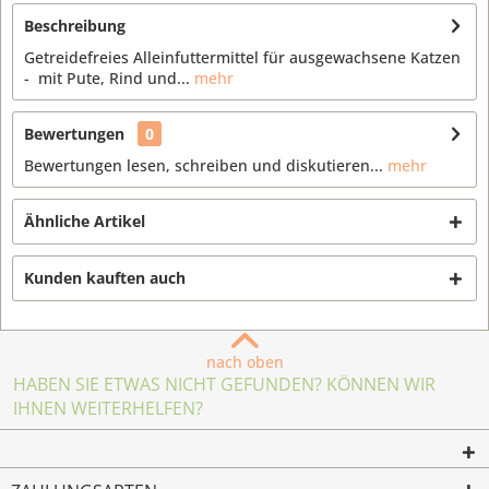
Beschreibung
Getreidefreies Alleinfuttermittel für ausgewachsene Katzen
- mit Pute, Rind und...
mehr
Bewertungen
0
Bewertungen lesen, schreiben und diskutieren...
mehr
Ähnliche Artikel
Kunden kauften auch
nach oben
HABEN SIE ETWAS NICHT GEFUNDEN? KÖNNEN WIR
IHNEN WEITERHELFEN?