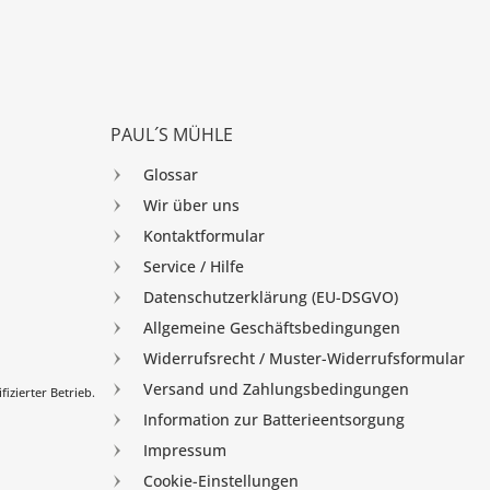
PAUL´S MÜHLE
Glossar
Wir über uns
Kontaktformular
Service / Hilfe
Datenschutzerklärung (EU-DSGVO)
Allgemeine Geschäftsbedingungen
Widerrufsrecht / Muster-Widerrufsformular
Versand und Zahlungsbedingungen
izierter Betrieb.
Information zur Batterieentsorgung
Impressum
Cookie-Einstellungen