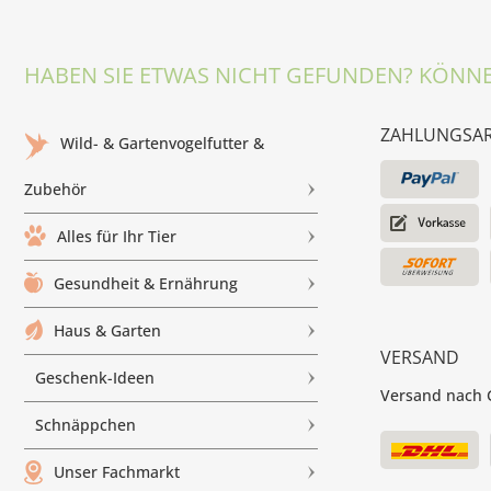
HABEN SIE ETWAS NICHT GEFUNDEN? KÖNNE
ZAHLUNGSA
Wild- & Gartenvogelfutter &
Zubehör
Alles für Ihr Tier
Gesundheit & Ernährung
Haus & Garten
VERSAND
Geschenk-Ideen
Versand nach G
Schnäppchen
Unser Fachmarkt