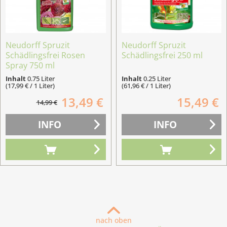
Neudorff Spruzit
Neudorff Spruzit
Schädlingsfrei Rosen
Schädlingsfrei 250 ml
Spray 750 ml
Inhalt
0.75 Liter
Inhalt
0.25 Liter
(17,99 € / 1 Liter)
(61,96 € / 1 Liter)
13,49 €
15,49 €
14,99 €
INFO
INFO
nach oben