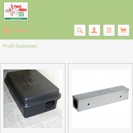
Menü
Profi-Stationen