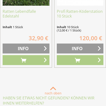
Ratten Lebendfalle
Profi Ratten-Köderstation
Edelstahl
10 Stück
Inhalt
1 Stück
Inhalt
10 Stück
(12,00 € / 1 Stück)
32,90 €
120,00 €
INFO
INFO
nach oben
HABEN SIE ETWAS NICHT GEFUNDEN? KÖNNEN WIR
IHNEN WEITERHELFEN?