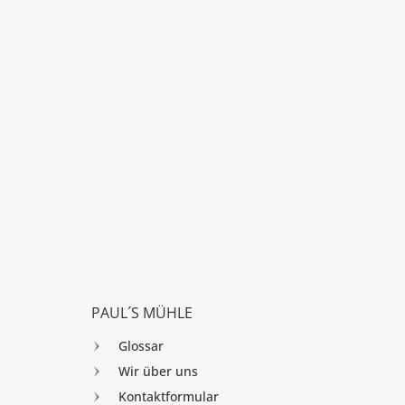
PAUL´S MÜHLE
Glossar
Wir über uns
Kontaktformular