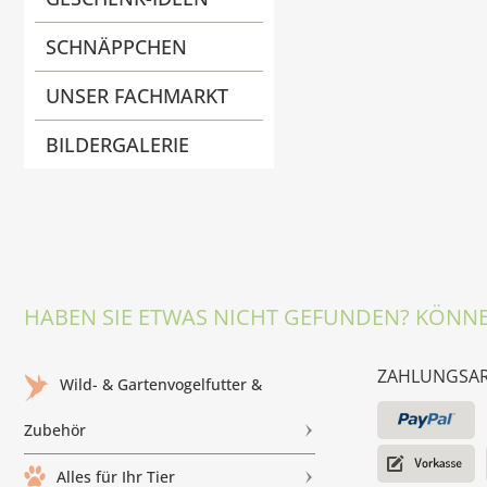
SCHNÄPPCHEN
UNSER FACHMARKT
BILDERGALERIE
HABEN SIE ETWAS NICHT GEFUNDEN? KÖNNE
ZAHLUNGSA
Wild- & Gartenvogelfutter &
Zubehör
Alles für Ihr Tier