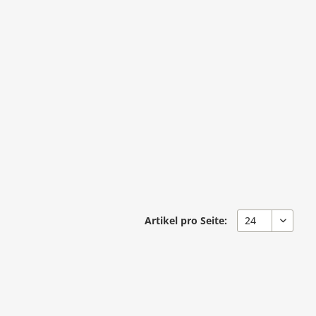
Artikel pro Seite: