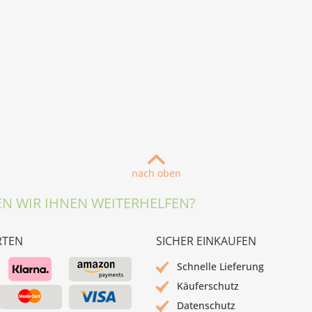
nach oben
N WIR IHNEN WEITERHELFEN?
RTEN
SICHER EINKAUFEN
Schnelle Lieferung
Käuferschutz
Datenschutz