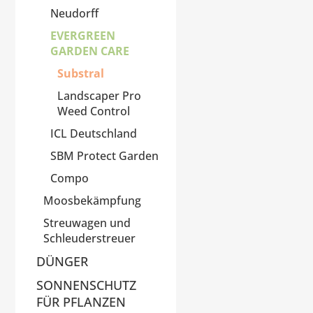
Neudorff
EVERGREEN
GARDEN CARE
Substral
Landscaper Pro
Weed Control
ICL Deutschland
SBM Protect Garden
Compo
Moosbekämpfung
Streuwagen und
Schleuderstreuer
DÜNGER
SONNENSCHUTZ
FÜR PFLANZEN