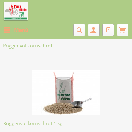
Menü
Roggenvollkornschrot
Roggenvollkornschrot 1 kg