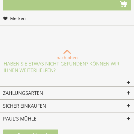
Merken
nach oben
HABEN SIE ETWAS NICHT GEFUNDEN? KÖNNEN WIR
IHNEN WEITERHELFEN?
ZAHLUNGSARTEN
SICHER EINKAUFEN
PAUL´S MÜHLE