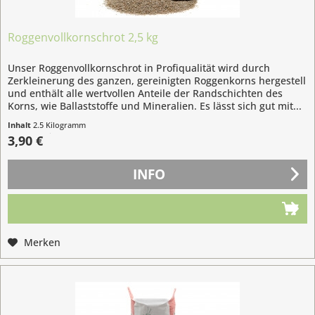
Roggenvollkornschrot 2,5 kg
Unser Roggenvollkornschrot in Profiqualität wird durch
Zerkleinerung des ganzen, gereinigten Roggenkorns hergestell
und enthält alle wertvollen Anteile der Randschichten des
Korns, wie Ballaststoffe und Mineralien. Es lässt sich gut mit...
Inhalt
2.5 Kilogramm
(1,56 € / 1 Kilogramm)
3,90 €
INFO
Merken