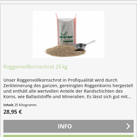
Roggenvollkornschrot 25 kg
Unser Roggenvollkornschrot in Profiqualität wird durch
Zerkleinerung des ganzen, gereinigten Roggenkorns hergestell
und enthält alle wertvollen Anteile der Randschichten des
Korns, wie Ballaststoffe und Mineralien. Es lässt sich gut mit...
Inhalt
25 Kilogramm
(1,16 € / 1 Kilogramm)
28,95 €
INFO