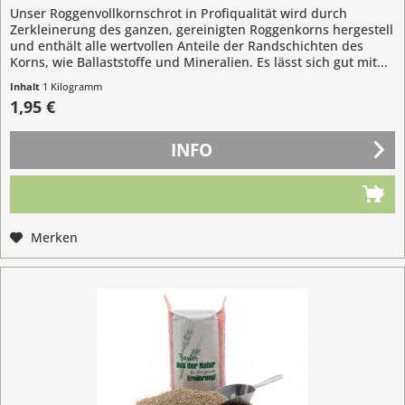
Unser Roggenvollkornschrot in Profiqualität wird durch
Zerkleinerung des ganzen, gereinigten Roggenkorns hergestell
und enthält alle wertvollen Anteile der Randschichten des
Korns, wie Ballaststoffe und Mineralien. Es lässt sich gut mit...
Inhalt
1 Kilogramm
1,95 €
INFO
Merken