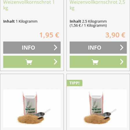
Weizenvollkornschrot 1
Weizenvollkornschrot 2,5
kg
kg
Inhalt
1 Kilogramm
Inhalt
2.5 Kilogramm
(1,56 € / 1 Kilogramm)
1,95 €
3,90 €
INFO
INFO
TIPP!