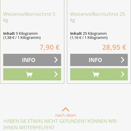
Weizenvollkornschrot 5
Weizenvollkornschrot 25
kg
kg
Inhalt
5 Kilogramm
Inhalt
25 Kilogramm
(1,58 € / 1 Kilogramm)
(1,16 € / 1 Kilogramm)
7,90 €
28,95 €
INFO
INFO
nach oben
HABEN SIE ETWAS NICHT GEFUNDEN? KÖNNEN WIR
IHNEN WEITERHELFEN?