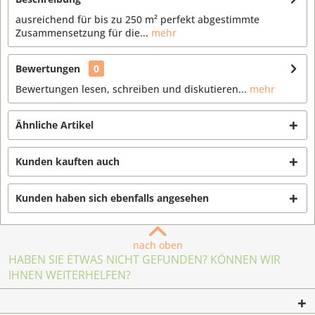
ausreichend für bis zu 250 m² perfekt abgestimmte
Zusammensetzung für die...
mehr
Bewertungen
0
Bewertungen lesen, schreiben und diskutieren...
mehr
Ähnliche Artikel
Kunden kauften auch
Kunden haben sich ebenfalls angesehen
nach oben
HABEN SIE ETWAS NICHT GEFUNDEN? KÖNNEN WIR
IHNEN WEITERHELFEN?