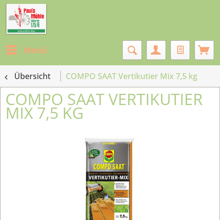
Menü
Übersicht
COMPO SAAT Vertikutier Mix 7,5 kg
COMPO SAAT VERTIKUTIER
MIX 7,5 KG