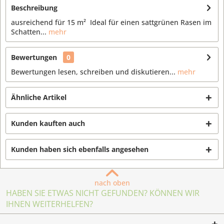
Beschreibung
ausreichend für 15 m² Ideal für einen sattgrünen Rasen im
Schatten...
mehr
Bewertungen
0
Bewertungen lesen, schreiben und diskutieren...
mehr
Ähnliche Artikel
Kunden kauften auch
Kunden haben sich ebenfalls angesehen
nach oben
HABEN SIE ETWAS NICHT GEFUNDEN? KÖNNEN WIR
IHNEN WEITERHELFEN?