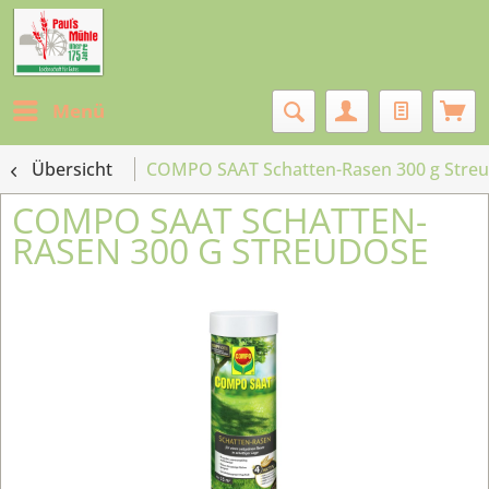
Menü
Übersicht
COMPO SAAT Schatten-Rasen 300 g Stre
COMPO SAAT SCHATTEN-
RASEN 300 G STREUDOSE