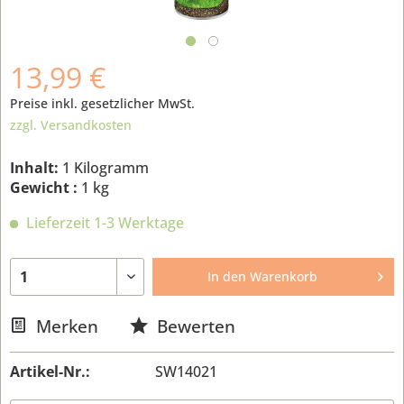
13,99 €
Preise inkl. gesetzlicher MwSt.
zzgl. Versandkosten
Inhalt:
1 Kilogramm
Gewicht :
1 kg
Lieferzeit 1-3 Werktage
In den
Warenkorb
Merken
Bewerten
Artikel-Nr.:
SW14021