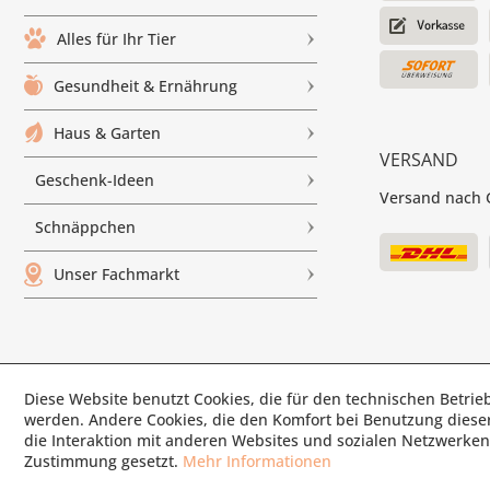
Alles für Ihr Tier
Gesundheit & Ernährung
Haus & Garten
VERSAND
Geschenk-Ideen
Versand nach G
Schnäppchen
Unser Fachmarkt
© Paul'
Diese Website benutzt Cookies, die für den technischen Betrieb
werden. Andere Cookies, die den Komfort bei Benutzung diese
die Interaktion mit anderen Websites und sozialen Netzwerken 
Zustimmung gesetzt.
Mehr Informationen