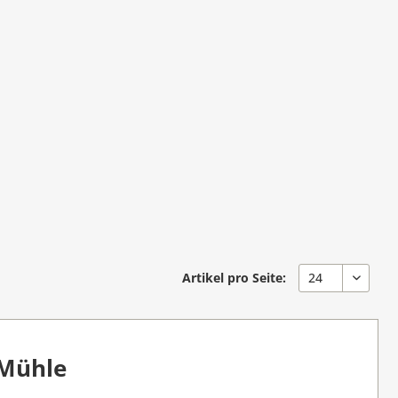
Artikel pro Seite:
 Mühle