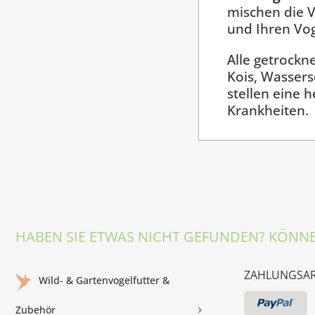
mischen die 
und Ihren Vog
Alle getrockn
Kois, Wassers
stellen eine 
Krankheiten.
HABEN SIE ETWAS NICHT GEFUNDEN? KÖNNE
ZAHLUNGSA
Wild- & Gartenvogelfutter &
Zubehör