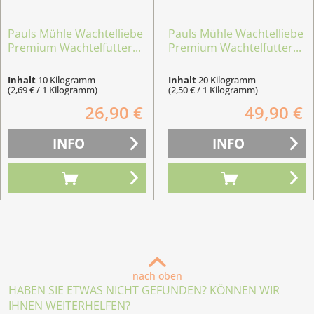
Pauls Mühle Wachtelliebe
Pauls Mühle Wachtelliebe
Premium Wachtelfutter...
Premium Wachtelfutter...
Inhalt
10 Kilogramm
Inhalt
20 Kilogramm
(2,69 € / 1 Kilogramm)
(2,50 € / 1 Kilogramm)
26,90 €
49,90 €
INFO
INFO
nach oben
HABEN SIE ETWAS NICHT GEFUNDEN? KÖNNEN WIR
IHNEN WEITERHELFEN?