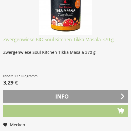
Zwergenwiese BIO Soul Kitchen Tikka Masala 370 g
Zwergenwiese Soul Kitchen Tikka Masala 370 g
Inhalt
0.37 Kilogramm
(8,89 € / 1 Kilogramm)
3,29 €
INFO
Merken