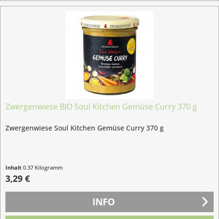
Zwergenwiese BIO Soul Kitchen Gemüse Curry 370 g
Zwergenwiese Soul Kitchen Gemüse Curry 370 g
Inhalt
0.37 Kilogramm
(8,89 € / 1 Kilogramm)
3,29 €
INFO