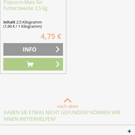
Popcorn-Mais für
Futterzwecke 2,5 kg
Inhalt
2.5 Kilogramm
(1,90 € / 1 Kilogramm)
4,75 €
INFO
nach oben
HABEN SIE ETWAS NICHT GEFUNDEN? KÖNNEN WIR
IHNEN WEITERHELFEN?