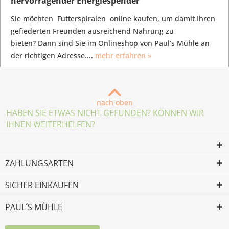
hervorragender Energiespender
Sie möchten Futterspiralen online kaufen, um damit Ihren
gefiederten Freunden ausreichend Nahrung zu
bieten? Dann sind Sie im Onlineshop von Paul’s Mühle an
der richtigen Adresse....
mehr erfahren »
nach oben
HABEN SIE ETWAS NICHT GEFUNDEN? KÖNNEN WIR
IHNEN WEITERHELFEN?
ZAHLUNGSARTEN
SICHER EINKAUFEN
PAUL´S MÜHLE