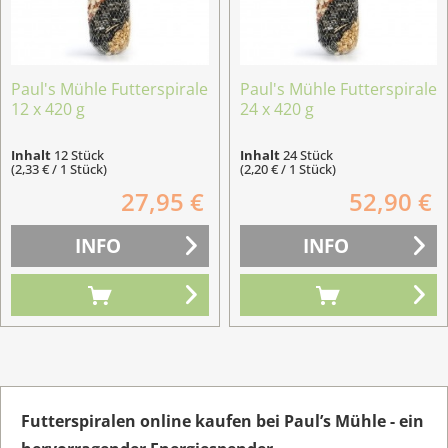
Paul's Mühle Futterspirale
Paul's Mühle Futterspirale
12 x 420 g
24 x 420 g
Inhalt
12 Stück
Inhalt
24 Stück
(2,33 € / 1 Stück)
(2,20 € / 1 Stück)
27,95 €
52,90 €
INFO
INFO
Futterspiralen online kaufen bei Paul’s Mühle - ein