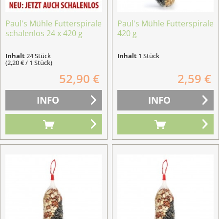
Paul's Mühle Futterspirale
Paul's Mühle Futterspirale
schalenlos 24 x 420 g
420 g
Inhalt
24 Stück
Inhalt
1 Stück
(2,20 € / 1 Stück)
52,90 €
2,59 €
INFO
INFO