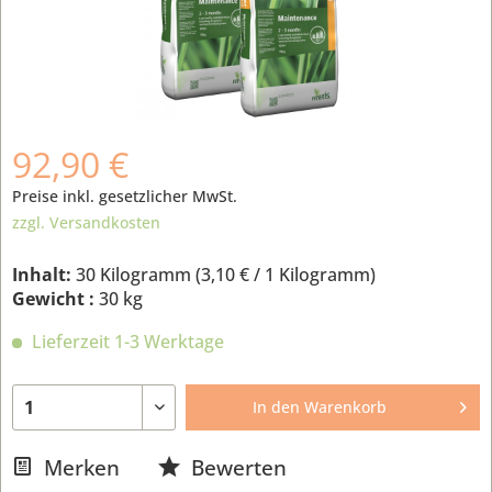
92,90 €
Preise inkl. gesetzlicher MwSt.
zzgl. Versandkosten
Inhalt:
30 Kilogramm (
3,10 €
/ 1 Kilogramm)
Gewicht :
30 kg
Lieferzeit 1-3 Werktage
In den
Warenkorb
Merken
Bewerten