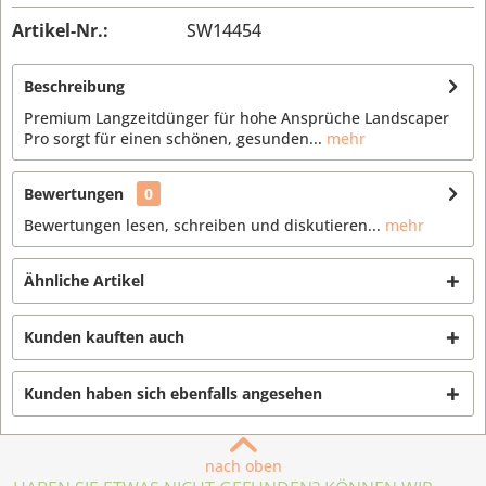
Artikel-Nr.:
SW14454
Beschreibung
Premium Langzeitdünger für hohe Ansprüche Landscaper
Pro sorgt für einen schönen, gesunden...
mehr
Bewertungen
0
Bewertungen lesen, schreiben und diskutieren...
mehr
Ähnliche Artikel
Kunden kauften auch
Kunden haben sich ebenfalls angesehen
nach oben