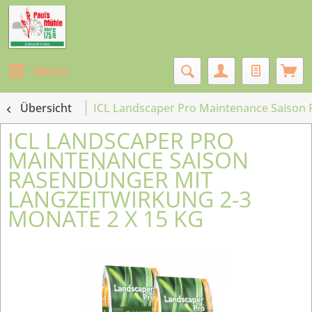
Menü
Übersicht
ICL Landscaper Pro Maintenance Saison 
ICL LANDSCAPER PRO
MAINTENANCE SAISON
RASENDÜNGER MIT
LANGZEITWIRKUNG 2-3
MONATE 2 X 15 KG