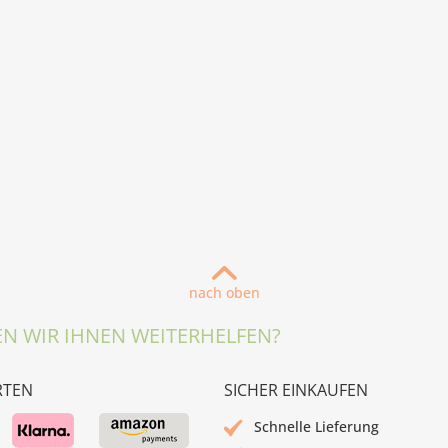
nach oben
N WIR IHNEN WEITERHELFEN?
RTEN
SICHER EINKAUFEN
Schnelle Lieferung