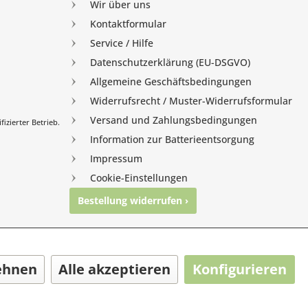
Wir über uns
Kontaktformular
Service / Hilfe
Datenschutzerklärung (EU-DSGVO)
Allgemeine Geschäftsbedingungen
Widerrufsrecht / Muster-Widerrufsformular
Versand und Zahlungsbedingungen
izierter Betrieb.
Information zur Batterieentsorgung
Impressum
Cookie-Einstellungen
Bestellung widerrufen ›
nghausen
ehnen
Alle akzeptieren
Konfigurieren