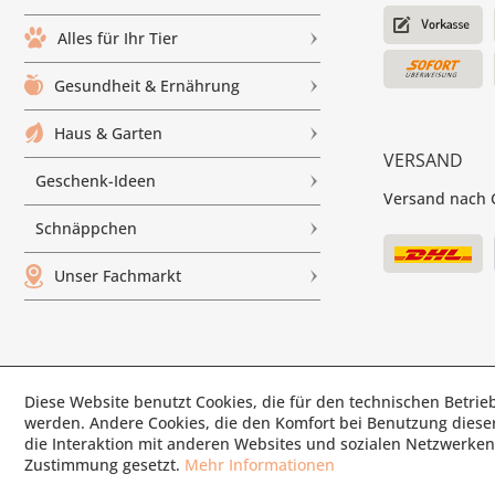
Alles für Ihr Tier
Gesundheit & Ernährung
Haus & Garten
VERSAND
Geschenk-Ideen
Versand nach G
Schnäppchen
Unser Fachmarkt
Diese Website benutzt Cookies, die für den technischen Betrieb
© Paul'
werden. Andere Cookies, die den Komfort bei Benutzung diese
die Interaktion mit anderen Websites und sozialen Netzwerken 
Zustimmung gesetzt.
Mehr Informationen