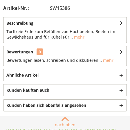
Artikel-Nr.:
SW15386
Beschreibung
Torffreie Erde zum Befüllen von Hochbeeten, Beeten im
Gewächshaus und für Kübel Für...
mehr
Bewertungen
0
Bewertungen lesen, schreiben und diskutieren...
mehr
Ähnliche Artikel
Kunden kauften auch
Kunden haben sich ebenfalls angesehen
nach oben