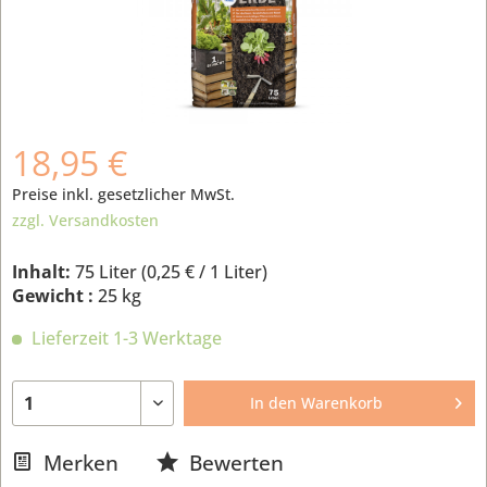
18,95 €
Preise inkl. gesetzlicher MwSt.
zzgl. Versandkosten
Inhalt:
75 Liter (
0,25 €
/ 1 Liter)
Gewicht :
25 kg
Lieferzeit 1-3 Werktage
In den
Warenkorb
Merken
Bewerten