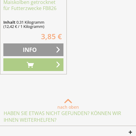
Maiskolben getrocknet
für Futterzwecke FB826
Inhalt
0.31 Kilogramm
(12,42 € / 1 Kilogramm)
3,85 €
INFO
nach oben
HABEN SIE ETWAS NICHT GEFUNDEN? KÖNNEN WIR
IHNEN WEITERHELFEN?