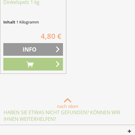
Dinkelspelz 1 kg
Inhalt
1 Kilogramm
4,80 €
INFO
nach oben
HABEN SIE ETWAS NICHT GEFUNDEN? KÖNNEN WIR
IHNEN WEITERHELFEN?