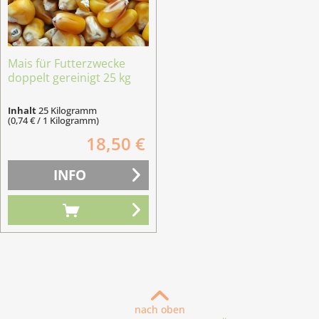
Mais für Futterzwecke
doppelt gereinigt 25 kg
Inhalt
25 Kilogramm
(0,74 € / 1 Kilogramm)
18,50 €
INFO
nach oben