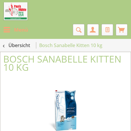
Menü
Übersicht
Bosch Sanabelle Kitten 10 kg
BOSCH SANABELLE KITTEN
10 KG